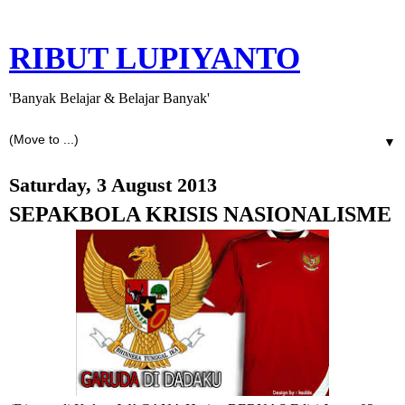
RIBUT LUPIYANTO
'Banyak Belajar & Belajar Banyak'
▼
Saturday, 3 August 2013
SEPAKBOLA KRISIS NASIONALISME