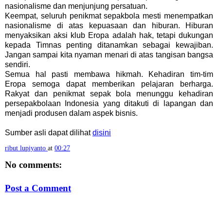
nasionalisme dan menjunjung persatuan.
Keempat, seluruh penikmat sepakbola mesti menempatkan
nasionalisme di atas kepuasaan dan hiburan. Hiburan
menyaksikan aksi klub Eropa adalah hak, tetapi dukungan
kepada Timnas penting ditanamkan sebagai kewajiban.
Jangan sampai kita nyaman menari di atas tangisan bangsa
sendiri.
Semua hal pasti membawa hikmah. Kehadiran tim-tim
Eropa semoga dapat memberikan pelajaran berharga.
Rakyat dan penikmat sepak bola menunggu kehadiran
persepakbolaan Indonesia yang ditakuti di lapangan dan
menjadi produsen dalam aspek bisnis.
Sumber asli dapat dilihat
disini
ribut lupiyanto
at
00:27
No comments:
Post a Comment