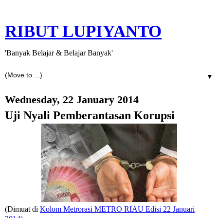
RIBUT LUPIYANTO
'Banyak Belajar & Belajar Banyak'
▼
Wednesday, 22 January 2014
Uji Nyali Pemberantasan Korupsi
(Dimuat di
Kolom Metrorasi METRO RIAU Edisi 22 Januari