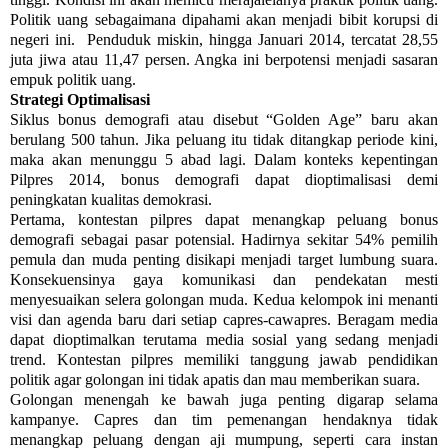
Politik uang sebagaimana dipahami akan menjadi bibit korupsi di
negeri ini. Penduduk miskin, hingga Januari 2014, tercatat 28,55
juta jiwa atau 11,47 persen. Angka ini berpotensi menjadi sasaran
empuk politik uang.
Strategi Optimalisasi
Siklus bonus demografi atau disebut “Golden Age” baru akan
berulang 500 tahun. Jika peluang itu tidak ditangkap periode kini,
maka akan menunggu 5 abad lagi. Dalam konteks kepentingan
Pilpres 2014, bonus demografi dapat dioptimalisasi demi
peningkatan kualitas demokrasi.
Pertama, kontestan pilpres dapat menangkap peluang bonus
demografi sebagai pasar potensial. Hadirnya sekitar 54% pemilih
pemula dan muda penting disikapi menjadi target lumbung suara.
Konsekuensinya gaya komunikasi dan pendekatan mesti
menyesuaikan selera golongan muda. Kedua kelompok ini menanti
visi dan agenda baru dari setiap capres-cawapres. Beragam media
dapat dioptimalkan terutama media sosial yang sedang menjadi
trend. Kontestan pilpres memiliki tanggung jawab pendidikan
politik agar golongan ini tidak apatis dan mau memberikan suara.
Golongan menengah ke bawah juga penting digarap selama
kampanye. Capres dan tim pemenangan hendaknya tidak
menangkap peluang dengan aji mumpung, seperti cara instan