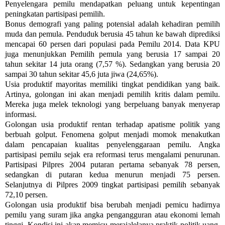
Penyelengara pemilu mendapatkan peluang untuk kepentingan
peningkatan partisipasi pemilih.
Bonus demografi yang paling potensial adalah kehadiran pemilih
muda dan pemula. Penduduk berusia 45 tahun ke bawah diprediksi
mencapai 60 persen dari populasi pada Pemilu 2014. Data KPU
juga menunjukkan Pemilih pemula yang berusia 17 sampai 20
tahun sekitar 14 juta orang (7,57 %). Sedangkan yang berusia 20
sampai 30 tahun sekitar 45,6 juta jiwa (24,65%).
Usia produktif mayoritas memiliki tingkat pendidikan yang baik.
Artinya, golongan ini akan menjadi pemilih kritis dalam pemilu.
Mereka juga melek teknologi yang berpeluang banyak menyerap
informasi.
Golongan usia produktif rentan terhadap apatisme politik yang
berbuah golput. Fenomena golput menjadi momok menakutkan
dalam pencapaian kualitas penyelenggaraan pemilu. Angka
partisipasi pemilu sejak era reformasi terus mengalami penurunan.
Partisipasi Pilpres 2004 putaran pertama sebanyak 78 persen,
sedangkan di putaran kedua menurun menjadi 75 persen.
Selanjutnya di Pilpres 2009 tingkat partisipasi pemilih sebanyak
72,10 persen.
Golongan usia produktif bisa berubah menjadi pemicu hadirnya
pemilu yang suram jika angka pengangguran atau ekonomi lemah
tinggi. Kondisi ini akan memicu merajalelanya praktik politik uang.