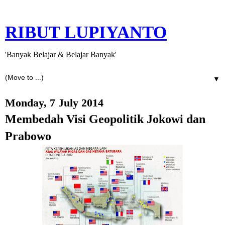
RIBUT LUPIYANTO
'Banyak Belajar & Belajar Banyak'
▼
Monday, 7 July 2014
Membedah Visi Geopolitik Jokowi dan
Prabowo