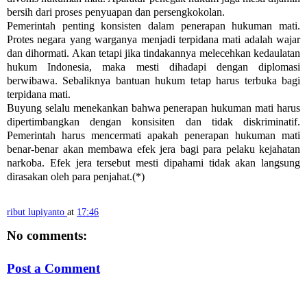
bersih dari proses penyuapan dan persengkokolan.
Pemerintah penting konsisten dalam penerapan hukuman mati.
Protes negara yang warganya menjadi terpidana mati adalah wajar
dan dihormati. Akan tetapi jika tindakannya melecehkan kedaulatan
hukum Indonesia, maka mesti dihadapi dengan diplomasi
berwibawa. Sebaliknya bantuan hukum tetap harus terbuka bagi
terpidana mati.
Buyung selalu menekankan bahwa penerapan hukuman mati harus
dipertimbangkan dengan konsisiten dan tidak diskriminatif.
Pemerintah harus mencermati apakah penerapan hukuman mati
benar-benar akan membawa efek jera bagi para pelaku kejahatan
narkoba. Efek jera tersebut mesti dipahami tidak akan langsung
dirasakan oleh para penjahat.(*)
ribut lupiyanto
at
17:46
No comments:
Post a Comment